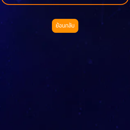
ย้อนกลับ