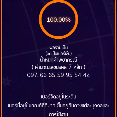
100.00%
ผลรวมเป็น
(คิดเป็นเปอร์เซ็น)
น้ำหนักคำพยากรณ์
( คำนวณเลขมงคล 7 หลัก )
097. 66 65 59 95 54 42
เบอร์จัดอยู่ในระดับ
เบอร์นี้อยู่ในเกณฑ์ที่ดีมาก ขึ้นอยู่กับดวงแต่ละบุคคลและ
การใช้งาน