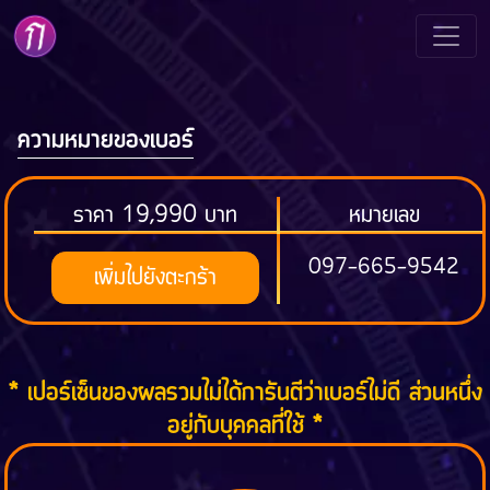
ความหมายของเบอร์
ราคา 19,990 บาท
หมายเลข
097-665-9542
เพิ่มไปยังตะกร้า
* เปอร์เซ็นของผลรวมไม่ได้การันตีว่าเบอร์ไม่ดี ส่วนหนึ่ง
อยู่กับบุคคลที่ใช้ *