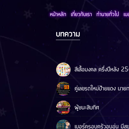
หน้าหลัก
เกี่ยวกับเรา
ทำนายทั่วไป
เบ
บทความ
สีเสื้อมงคล ครึ่งปีหลัง 
คู่เลขรถใหม่ป้ายแดง นาย
ผู้ชนะสิบทิศ
เบอร์ครอบครัวอบอุ่น มีสุ