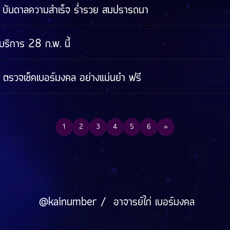
 บันดาลความสำเร็จ ร่ำรวย สมปรารถนา
บริการ 28 ก.พ. นี้
์ ตรวจเช็คเบอร์มงคล อย่างแม่นยำ ฟรี
1
2
3
4
5
6
»
@kainumber
/
อาจารย์ไก่ เบอร์มงคล