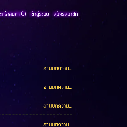
กร้าสินค้า(
0
)
เข้าสู่ระบบ
สมัครสมาชิก
อ่านบทความ...
อ่านบทความ...
อ่านบทความ...
อ่านบทความ...