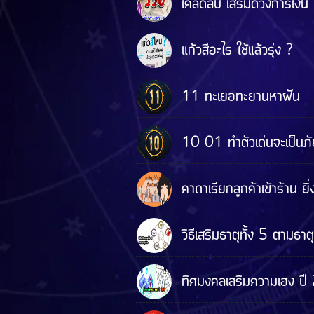
เคล็ดลับ เสริมดวงการเงิน
แก้วสีอะไร ใช้แล้วรุ่ง ?
11 ทะเยอทะยานหาฝัน
10 01 ทำตัวเด่นจะเป็นภั
คาถาเรียกลูกค้าเข้าร้าน ยิ่
วิธีเสริมธาตุทั้ง 5 ตามธาต
ทิศมงคลเสริมความเฮง ปี 