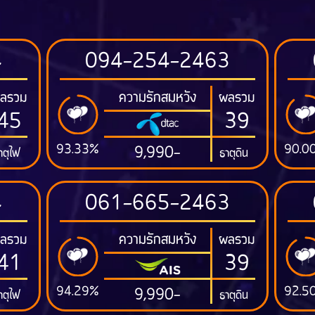
4
094-254-2463
ความรักสมหวัง
ลรวม
ผลรวม
45
39
93.33%
90.0
9,990-
าตุไฟ
ธาตุดิน
4
061-665-2463
ความรักสมหวัง
ลรวม
ผลรวม
41
39
94.29%
92.5
9,990-
าตุไฟ
ธาตุดิน