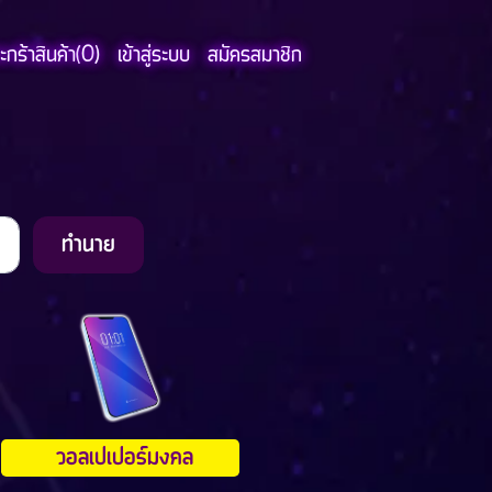
กร้าสินค้า(
0
)
เข้าสู่ระบบ
สมัครสมาชิก
ทำนาย
วอลเปเปอร์มงคล