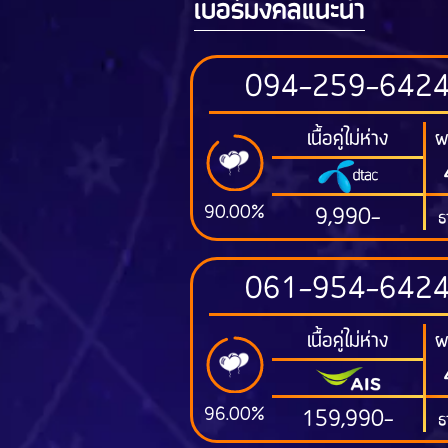
เบอร์มงคลแนะนำ
094-259-642
เนื้อคู่ไม่ห่าง
ผ
90.00%
9,990-
ธ
061-954-642
เนื้อคู่ไม่ห่าง
ผ
96.00%
159,990-
ธ