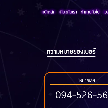
หน้าหลัก
เกี่ยวกับเรา
ทำนายทั่วไป
เบ
ความหมายของเบอร์
หมายเลข
094-526-5