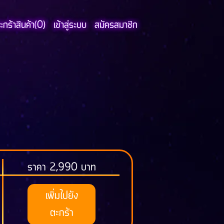
กร้าสินค้า(
0
)
เข้าสู่ระบบ
สมัครสมาชิก
ราคา 2,990 บาท
เพิ่มไปยัง
ตะกร้า