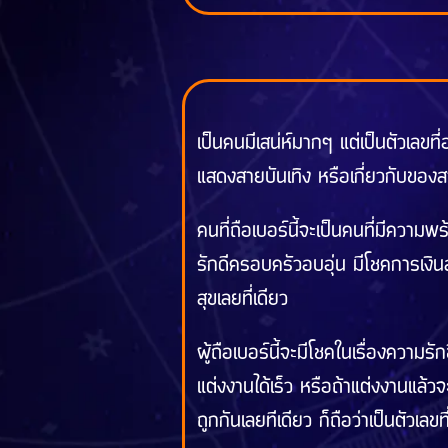
เป็นคนมีเสน่ห์มากๆ แต่เป็นตัวเลขท
แสดงสายบันเทิง หรือเกี่ยวกับของ
คนที่ถือเบอร์นี้จะเป็นคนที่มีความ
รักดีครอบครัวอบอุ่น มีโชคการเงิน
สุขเลยที่เดียว
ผู้ถือเบอร์นี้จะมีโชคในเรื่องความร
แต่งงานได้เร็ว หรือถ้าแต่งงานแล้วจ
ถูกกันเลยทีเดียว ก็ถือว่าเป็นตัวเลข