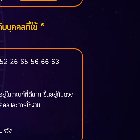
ับบุคคลที่ใช้ *
 52 26 65 56 66 63
้อยู่ในเกณฑ์ที่ดีมาก ขึ้นอยู่กับดวง
ุคคลและการใช้งาน
สมหวัง