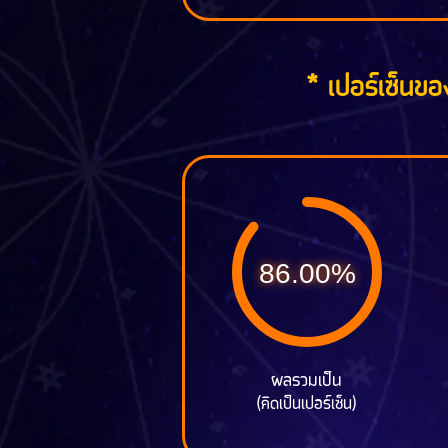
* เปอร์เซ็นของ
86.00%
ผลรวมเป็น
(คิดเป็นเปอร์เซ็น)