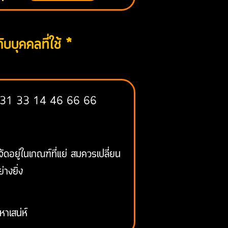
ับบุคคลที่ใช้ *
 31 33 14 46 66 66
้จัดอยู่ในเกณฑ์ที่แย่ สมควรเปลี่ยน
่างยิ่ง
หาเสน่ห์