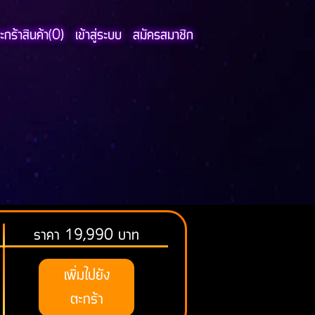
กร้าสินค้า(
0
)
เข้าสู่ระบบ
สมัครสมาชิก
ราคา 19,990 บาท
เพิ่มไปยัง
ตะกร้า