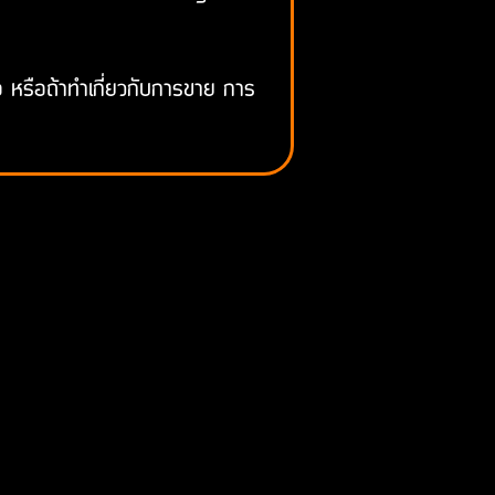
ือ หรือถ้าทำเกี่ยวกับการขาย การ