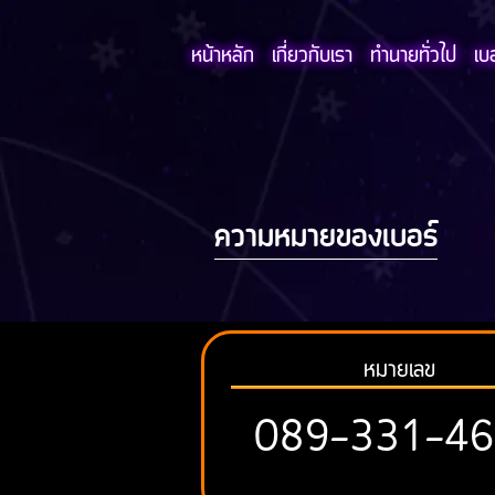
หน้าหลัก
เกี่ยวกับเรา
ทำนายทั่วไป
เบ
ความหมายของเบอร์
หมายเลข
089-331-4