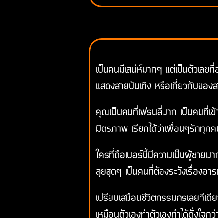
เป็นคนมีเสน่ห์มากๆ แต่เป็นตัวเลขท
แสดงสายบันเทิง หรือเกี่ยวกับของ
คุณเป็นคนที่เฟรนลี่มาก เป็นคนที่เข
มิตรภาพ เรียกได้ว่าเพื่อนๆรักทุกคน
ใครที่ถือเบอร์นี้มีความเป็นผู้ชาย
ลุยสุดๆ เป็นคนที่ต้องระวังเรื่องอา
เปรียบเสมือนชีวิตกรรมกรเลยทีเดีย
เหมือนตัวเองทำตัวเองทำได้ดั่งใจก