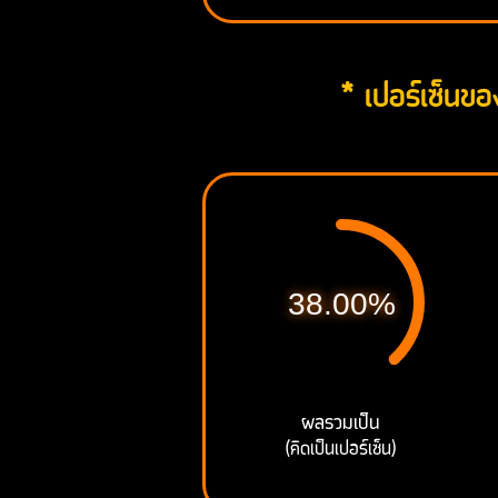
* เปอร์เซ็นของ
38.00%
ผลรวมเป็น
(คิดเป็นเปอร์เซ็น)