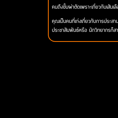
คนถึงขั้นผ่าตัดเพราะเกี่ยวกับเส้นเ
คุณเป็นคนที่เก่งเกี่ยวกับการประส
ประชาสัมพันธ์หรือ นักวิทยากรก็สา