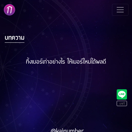
บทความ
ทิ้งเบอร์เก่าอย่างไร ให้เบอร์ใหม่ได้ผลดี
@kainumber