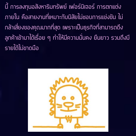
นี้ การลงทุนอสังหาริมทรัพย์ เฟอร์นิเจอร์ การตกแต่ง
ภายใน คือสายงานที่เหมาะกับนิสัยไม่ชอบการแข่งขัน ไม่
กล้าเสี่ยงของคุณมากที่สุด เพราะเป็นธุรกิจที่สามารถดึง
ลูกค้าเข้ามาได้เรื่อย ๆ ทำให้มีความมั่นคง ยืนยาว รวมถึงมี
รายได้ไม่ขาดมือ