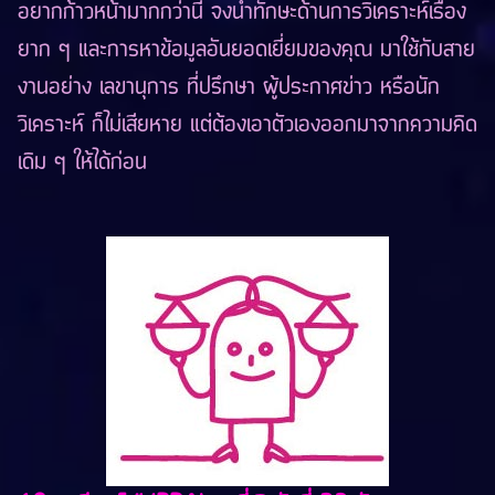
อยากก้าวหน้ามากกว่านี้ จงนำทักษะด้านการวิเคราะห์เรื่อง
ยาก ๆ และการหาข้อมูลอันยอดเยี่ยมของคุณ มาใช้กับสาย
งานอย่าง เลขานุการ ที่ปรึกษา ผู้ประกาศข่าว หรือนัก
วิเคราะห์ ก็ไม่เสียหาย แต่ต้องเอาตัวเองออกมาจากความคิด
เดิม ๆ ให้ได้ก่อน