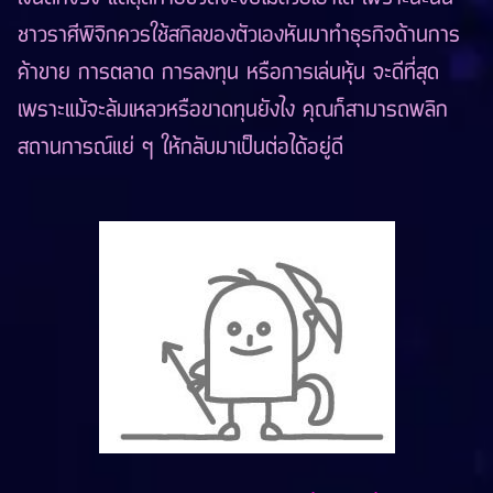
ชาวราศีพิจิกควรใช้สกิลของตัวเองหันมาทำธุรกิจด้านการ
ค้าขาย การตลาด การลงทุน หรือการเล่นหุ้น จะดีที่สุด
เพราะแม้จะล้มเหลวหรือขาดทุนยังไง คุณก็สามารถพลิก
สถานการณ์แย่ ๆ ให้กลับมาเป็นต่อได้อยู่ดี