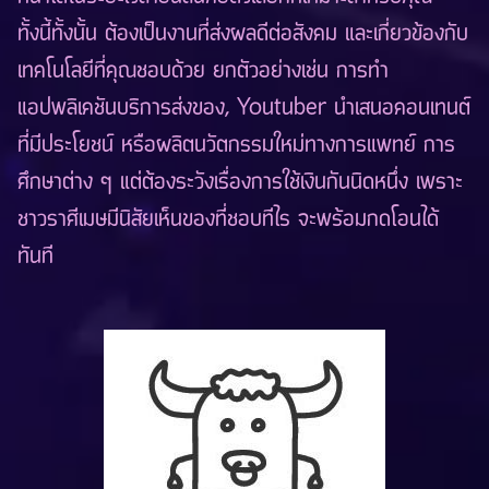
ทั้งนี้ทั้งนั้น ต้องเป็นงานที่ส่งผลดีต่อสังคม และเกี่ยวข้องกับ
เทคโนโลยีที่คุณชอบด้วย ยกตัวอย่างเช่น การทำ
แอปพลิเคชันบริการส่งของ, Youtuber นำเสนอคอนเทนต์
ที่มีประโยชน์ หรือผลิตนวัตกรรมใหม่ทางการแพทย์ การ
ศึกษาต่าง ๆ แต่ต้องระวังเรื่องการใช้เงินกันนิดหนึ่ง เพราะ
ชาวราศีเมษมีนิสัยเห็นของที่ชอบทีไร จะพร้อมกดโอนได้
ทันที