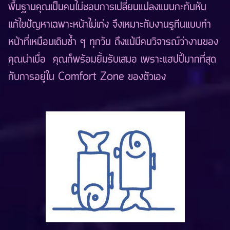
พื้นฐานคุณเป็นคนไม่ชอบการเปลี่ยนแปลงแบบกะทันหัน
แก้ไขปัญหาเฉพาะหน้าไม่เก่ง จึงเหมาะกับงานรูทีนแบบทำ
หน้าที่เหมือนเดิมซ้ำ ๆ ทุกวัน ถึงแม้มีคนวิจารณ์ว่างานของ
คุณน่าเบื่อ คุณก็พร้อมยิ้มรับเสมอ เพราะแฮปปี้มากที่สุด
กับการอยู่ใน Comfort Zone ของตัวเอง