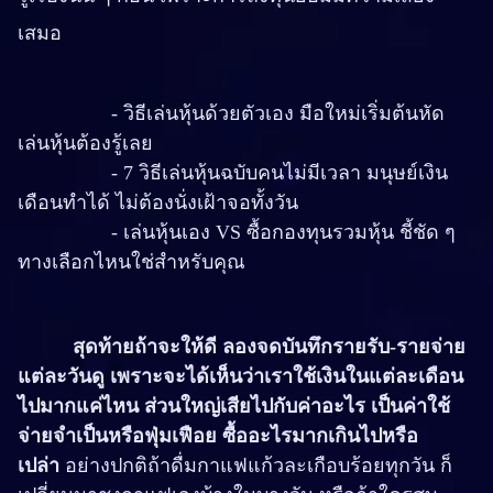
เสมอ
-
วิธีเล่นหุ้นด้วยตัวเอง มือใหม่เริ่มต้นหัด
เล่นหุ้นต้องรู้เลย
-
7 วิธีเล่นหุ้นฉบับคนไม่มีเวลา มนุษย์เงิน
เดือนทำได้ ไม่ต้องนั่งเฝ้าจอทั้งวัน
-
เล่นหุ้นเอง VS ซื้อกองทุนรวมหุ้น ชี้ชัด ๆ
ทางเลือกไหนใช่สำหรับคุณ
สุดท้ายถ้าจะให้ดี ลองจดบันทึกรายรับ-รายจ่าย
แต่ละวันดู เพราะจะได้เห็นว่าเราใช้เงินในแต่ละเดือน
ไปมากแค่ไหน ส่วนใหญ่เสียไปกับค่าอะไร เป็นค่าใช้
จ่ายจำเป็นหรือฟุ่มเฟือย ซื้ออะไรมากเกินไปหรือ
เปล่า
อย่างปกติถ้าดื่มกาแฟแก้วละเกือบร้อยทุกวัน ก็