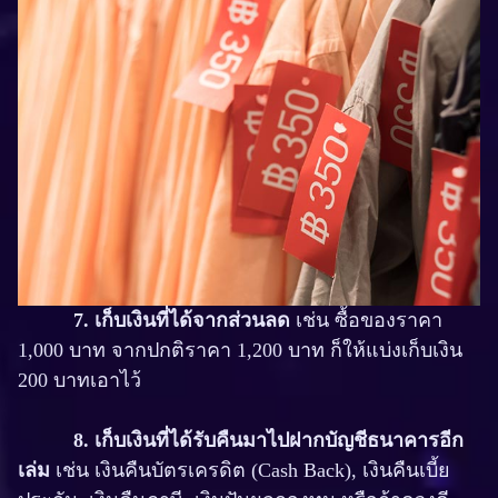
7. เก็บเงินที่ได้จากส่วนลด
เช่น ซื้อของราคา
1,000 บาท จากปกติราคา 1,200 บาท ก็ให้แบ่งเก็บเงิน
200 บาทเอาไว้
8. เก็บเงินที่ได้รับคืนมาไปฝากบัญชีธนาคารอีก
เล่ม
เช่น เงินคืนบัตรเครดิต (Cash Back), เงินคืนเบี้ย