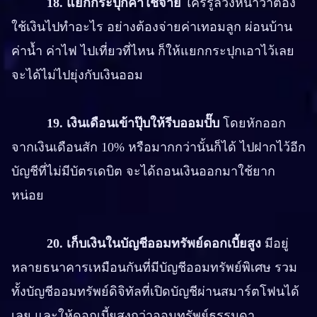
18. แยกกระปุกค่าใช้จ่าย
ใครรู้ล่วงหน้าว่าต้อง
ใช้เงินไปทำอะไร อย่างต้องจ่ายค่าเทอมลูก ผ่อนบ้าน
ค่าน้ำ ค่าไฟ ไปเที่ยวที่ไหน ก็ให้แยกกระปุกเอาไว้เลย
จะได้ไม่ไปยุ่งกับเงินออม
19. เงินเดือนเข้าปุ๊บให้รีบออมปั๊บ
โดยหักออก
จากเงินเดือนสัก 10% หรือมากกว่านั้นก็ได้ ไปฝากไว้อีก
บัญชีที่ไม่มีบัตรเดบิต จะได้ถอนเงินออกมาใช้ยาก
หน่อย
20. เก็บเงินในบัญชีออมทรัพย์ดอกเบี้ยสูง
มีอยู่
หลายธนาคารเหมือนกันที่มีบัญชีออมทรัพย์พิเศษ รวม
ทั้งบัญชีออมทรัพย์ดิจิทัลที่เปิดบัญชีผ่านสมาร์ตโฟนได้
เลย และให้ดอกเบี้ยสูงกว่าออมทรัพย์ธรรมดา