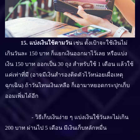
15. แบ่งเงินใช้ตามวัน
เช่น ตั้งเป้าจะใช้เงินไม่
เกินวันละ 150 บาท ก็แยกเงินออกมาไว้เลย หรือแบ่ง
เงิน 150 บาท ออกเป็น 30 ถุง สำหรับใช้ 1 เดือน แล้วใช้
แค่เท่าที่มี (อาจมีเงินสำรองติดตัวไว้หน่อยเผื่อเหตุ
ฉุกเฉิน) ถ้าวันไหนเงินเหลือ ก็เอามาหยอดกระปุกเก็บ
ออมเพิ่มได้อีก
-
วิธีเก็บเงินง่าย ๆ แบ่งเงินใช้วันละไม่เกิน
200 บาท ผ่านไป 5 เดือน มีเงินเก็บหลักหมื่น