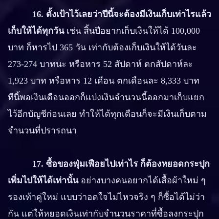
16. ตั้งเป้าไว้เลยว่าปีนี้จะต้องมีเงินเก็บเท่าไรแล้ว
เก็บให้ได้ทุกวัน
เช่น สิ้นปีอยากเก็บเงินให้ได้ 100,000
บาท ก็หารไป 365 วัน เท่ากับต้องเก็บเงินให้ได้วันละ
273-274 บาทนะ หรือหาร 52 สัปดาห์ ตกสัปดาห์ละ
1,923 บาท หรือหาร 12 เดือน ตกเดือนละ 8,333 บาท
ทีนี้พอเงินเดือนออกก็แบ่งเงินจำนวนนี้ออกมาเก็บแยก
ไว้อีกบัญชีก่อนเลย ทำให้ได้ทุกเดือนก็จะมีเงินเก็บตาม
จำนวนที่ปรารถนา
17. ซื้อของฟุ่มเฟือยไปเท่าไร
ก็ต้องหยอดกระปุก
เพิ่มไปให้ได้เท่านั้น
อย่างบางคนอยากได้เสื้อผ้าใหม่ ๆ
รองเท้าคู่ใหม่ แบบว่าอดใจไม่ไหวจริง ๆ ก็ซื้อได้ไม่ว่า
กัน แต่ให้หยอดเงินเท่ากับจำนวนราคาที่ซื้อลงกระปุก