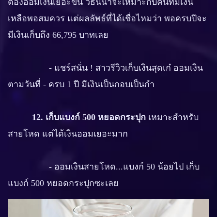
ต้องออมเงินเยอะขึ้น วิธีนี้น่าจะเหมาะกับคนที่มีเงิน
เหลือพอสมควร แต่ผลลัพธ์ที่ได้เชื่อไหมว่า พอครบปีจะ
มีเงินเก็บถึง 66,795 บาทเลย
-
แชร์สนั่น ! สาวรีวิวเก็บเงินสุดเก๋ ออมเงิน
ตามวันที่ - ครบ 1 ปี มีเงินเป็นกอบเป็นกำ
12. เก็บแบงก์ 500 หยอดกระปุก
เหมาะสำหรับ
สายโหด แต่ได้เงินออมเยอะมาก
-
ออมเงินสายโหด...แบงก์ 50 น้อยไป เก็บ
แบงก์ 500 หยอดกระปุกซะเลย