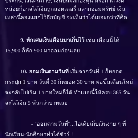
ประกัน, เงินคืนภาษี, เงินปันผลกองทุน หรือถ้าดวงดี
หน่อยก็อาจได้เงินถูกลอตเตอรี่ สลากออมทรัพย์ เงิน
เหล่านี้ลองแยกไว้อีกบัญชี จะเห็นว่าได้เยอะกว่าที่คิด
9. หักเศษเงินเดือนมาเก็บไว้
เช่น เดือนนี้ได้
15,900 ก็หัก 900 มาออมก่อนเลย
10. ออมเงินตามวันที่
เริ่มจากวันที่ 1 ก็หยอด
กระปุก 1 บาท วันที่ 30 ก็หยอด 30 บาท พอขึ้นเดือนใหม่
จะกลับไปเริ่ม 1 บาทใหม่ก็ได้ ทำแบบนี้ให้ครบ 365 วัน
จะได้เงิน 5 พันกว่าบาทเลย
-
"ออมตามวันที่"...ไอเดียเก็บเงินง่าย ๆ ที่
นักเรียน-นักศึกษาทำได้ชัวร์ !